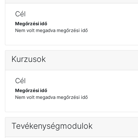
Cél
Megőrzési idő
Nem volt megadva megőrzési idő
Kurzusok
Cél
Megőrzési idő
Nem volt megadva megőrzési idő
Tevékenységmodulok